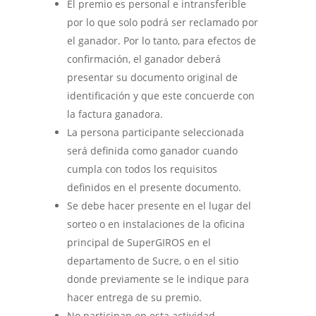
El premio es personal e intransferible
por lo que solo podrá ser reclamado por
el ganador. Por lo tanto, para efectos de
confirmación, el ganador deberá
presentar su documento original de
identificación y que este concuerde con
la factura ganadora.
La persona participante seleccionada
será definida como ganador cuando
cumpla con todos los requisitos
definidos en el presente documento.
Se debe hacer presente en el lugar del
sorteo o en instalaciones de la oficina
principal de SuperGIROS en el
departamento de Sucre, o en el sitio
donde previamente se le indique para
hacer entrega de su premio.
No participan en esta actividad,