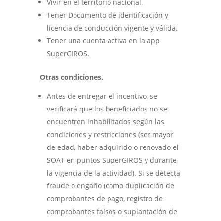
Vivir en el territorio nacional.
Tener Documento de identificación y
licencia de conducción vigente y válida.
Tener una cuenta activa en la app
SuperGIROS.
Otras condiciones.
Antes de entregar el incentivo, se
verificará que los beneficiados no se
encuentren inhabilitados según las
condiciones y restricciones (ser mayor
de edad, haber adquirido o renovado el
SOAT en puntos SuperGIROS y durante
la vigencia de la actividad). Si se detecta
fraude o engaño (como duplicación de
comprobantes de pago, registro de
comprobantes falsos o suplantación de