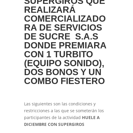
SUPERGIROS QUE
REALIZARÁ
COMERCIALIZADO
RA DE SERVICIOS
DE SUCRE S.A.S
DONDE PREMIARA
CON
1 TURBITO
(EQUIPO SONIDO),
DOS BONOS Y UN
COMBO FIESTERO
Las siguientes son las condiciones y
restricciones a las que se someterán los
participantes de la actividad
HUELE A
DICIEMBRE CON SUPERGIROS