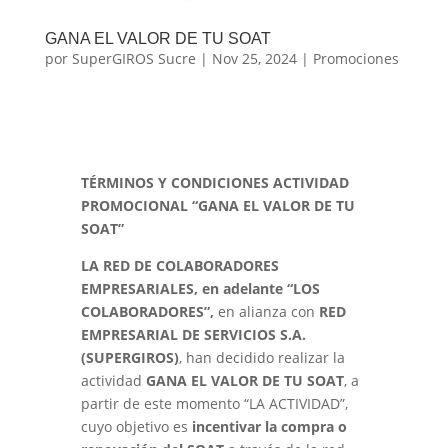
GANA EL VALOR DE TU SOAT
por
SuperGIROS Sucre
|
Nov 25, 2024
|
Promociones
TÉRMINOS Y CONDICIONES ACTIVIDAD
PROMOCIONAL “GANA EL VALOR DE TU
SOAT”
LA RED DE COLABORADORES
EMPRESARIALES, en adelante “LOS
COLABORADORES”,
en alianza con
RED
EMPRESARIAL DE SERVICIOS S.A.
(SUPERGIROS)
, han decidido realizar la
actividad
GANA EL VALOR DE TU SOAT
, a
partir de este momento “LA ACTIVIDAD”,
cuyo objetivo es
incentivar la compra o