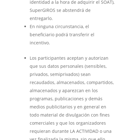
identidad a la hora de adquirir el SOAT),
SuperGIROS se abstendrá de
entregarlo.
En ninguna circunstancia, el
beneficiario podrá transferir el
incentivo.
Los participantes aceptan y autorizan
que sus datos personales (sensibles,
privados, semiprivados) sean
recaudados, almacenados, compartidos,
almacenados y aparezcan en los
programas, publicaciones y demás
medios publicitarios y en general en
todo material de divulgación con fines
comerciales y que los organizadores
requieran durante LA ACTIVIDAD o una
vez finalizada la misma, sin que ello