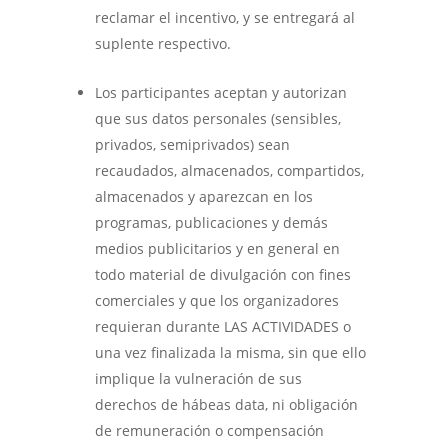
reclamar el incentivo, y se entregará al
suplente respectivo.
Los participantes aceptan y autorizan
que sus datos personales (sensibles,
privados, semiprivados) sean
recaudados, almacenados, compartidos,
almacenados y aparezcan en los
programas, publicaciones y demás
medios publicitarios y en general en
todo material de divulgación con fines
comerciales y que los organizadores
requieran durante LAS ACTIVIDADES o
una vez finalizada la misma, sin que ello
implique la vulneración de sus
derechos de hábeas data, ni obligación
de remuneración o compensación