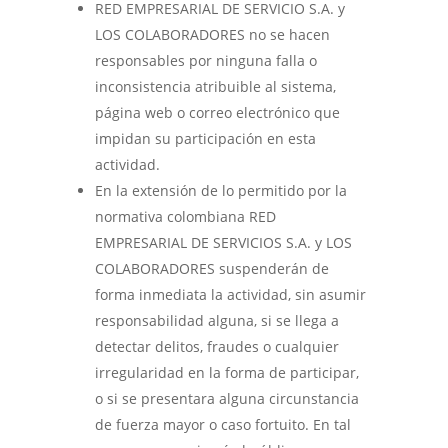
RED EMPRESARIAL DE SERVICIO S.A. y
LOS COLABORADORES no se hacen
responsables por ninguna falla o
inconsistencia atribuible al sistema,
página web o correo electrónico que
impidan su participación en esta
actividad.
En la extensión de lo permitido por la
normativa colombiana RED
EMPRESARIAL DE SERVICIOS S.A. y LOS
COLABORADORES suspenderán de
forma inmediata la actividad, sin asumir
responsabilidad alguna, si se llega a
detectar delitos, fraudes o cualquier
irregularidad en la forma de participar,
o si se presentara alguna circunstancia
de fuerza mayor o caso fortuito. En tal