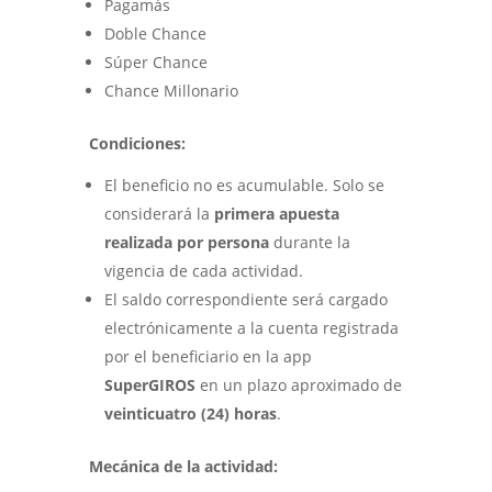
Pagamás
Doble Chance
Súper Chance
Chance Millonario
Condiciones:
El beneficio no es acumulable. Solo se
considerará la
primera apuesta
realizada por persona
durante la
vigencia de cada actividad.
El saldo correspondiente será cargado
electrónicamente a la cuenta registrada
por el beneficiario en la app
SuperGIROS
en un plazo aproximado de
veinticuatro (24) horas
.
Mecánica de la actividad: