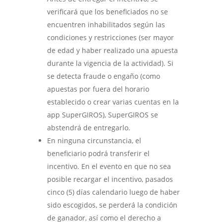
verificará que los beneficiados no se
encuentren inhabilitados según las
condiciones y restricciones (ser mayor
de edad y haber realizado una apuesta
durante la vigencia de la actividad). Si
se detecta fraude o engaño (como
apuestas por fuera del horario
establecido o crear varias cuentas en la
app SuperGIROS), SuperGIROS se
abstendrá de entregarlo.
En ninguna circunstancia, el
beneficiario podrá transferir el
incentivo. En el evento en que no sea
posible recargar el incentivo, pasados
cinco (5) días calendario luego de haber
sido escogidos, se perderá la condición
de ganador, así como el derecho a