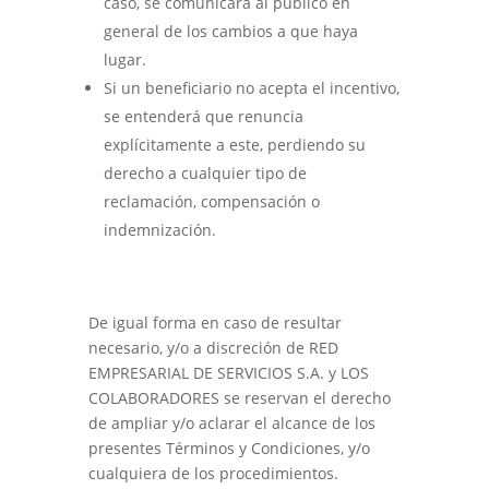
caso, se comunicará al público en
general de los cambios a que haya
lugar.
Si un beneficiario no acepta el incentivo,
se entenderá que renuncia
explícitamente a este, perdiendo su
derecho a cualquier tipo de
reclamación, compensación o
indemnización.
De igual forma en caso de resultar
necesario, y/o a discreción de RED
EMPRESARIAL DE SERVICIOS S.A. y LOS
COLABORADORES se reservan el derecho
de ampliar y/o aclarar el alcance de los
presentes Términos y Condiciones, y/o
cualquiera de los procedimientos.