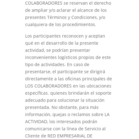
COLABORADORES se reservan el derecho
de ampliar y/o aclarar el alcance de los
presentes Términos y Condiciones, y/o
cualquiera de los procedimientos.
Los participantes reconocen y aceptan
qué en el desarrollo de la presente
actividad, se podrían presentar
inconvenientes logísticos propios de este
tipo de actividades. En caso de
presentarse, el participante se dirigirá
directamente a las oficinas principales de
LOS COLABORADORES en las ubicaciones
específicas. quienes brindarán el soporte
adecuado para solucionar la situación
presentada. No obstante, para más
información, quejas o reclamos sobre LA
ACTIVIDAD, los interesados podrán
comunicarse con la línea de Servicio al
Cliente de RED EMPRESARIAL DE