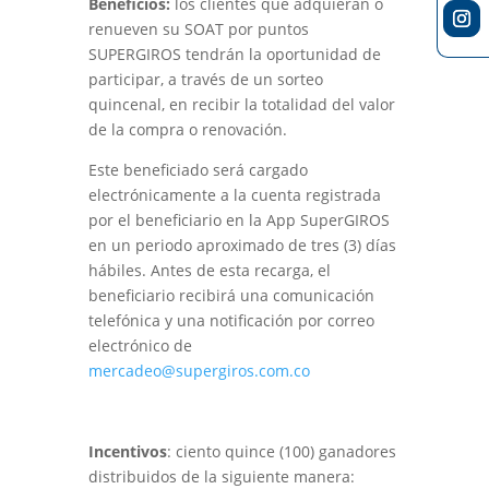
Beneficios:
los clientes que adquieran o
renueven su SOAT por puntos
SUPERGIROS tendrán la oportunidad de
participar, a través de un sorteo
quincenal, en recibir la totalidad del valor
de la compra o renovación.
Este beneficiado será cargado
electrónicamente a la cuenta registrada
por el beneficiario en la App SuperGIROS
en un periodo aproximado de tres (3) días
hábiles. Antes de esta recarga, el
beneficiario recibirá una comunicación
telefónica y una notificación por correo
electrónico de
mercadeo@supergiros.com.co
Incentivos
: ciento quince (100) ganadores
distribuidos de la siguiente manera: