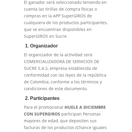
El ganador será seleccionado teniendo en
cuenta las tirillas de compra fisicas o
compras en la APP SuperGIROS de
cualquiera de los productos participantes,
que se encuentran disponibles en
SuperGIROS en Sucre.
1. Organizador
El organizador de la actividad será
COMERCIALIZADORA DE SERVICIOS DE
SUCRE S.A.S, empresa establecida de
conformidad con las leyes de la república
de Colombia, conforme a los términos y
condiciones de este documento.
2. Participantes
Para el promocional
HUELE A DICIEMBRE
CON SUPERGIROS
participan Personas
mayores de edad, que depositen sus
facturas de los productos (Chance iguales