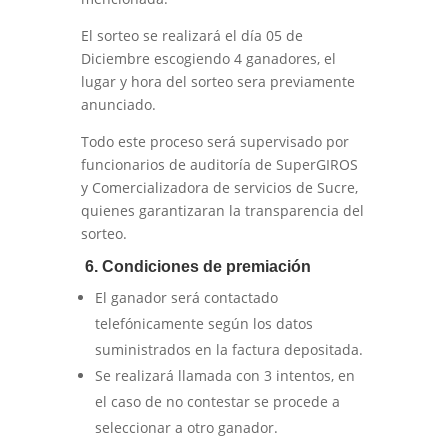
El sorteo se realizará el día 05 de
Diciembre escogiendo 4 ganadores, el
lugar y hora del sorteo sera previamente
anunciado.
Todo este proceso será supervisado por
funcionarios de auditoría de SuperGIROS
y Comercializadora de servicios de Sucre,
quienes garantizaran la transparencia del
sorteo.
6. Condiciones de premiación
El ganador será contactado
telefónicamente según los datos
suministrados en la factura depositada.
Se realizará llamada con 3 intentos, en
el caso de no contestar se procede a
seleccionar a otro ganador.