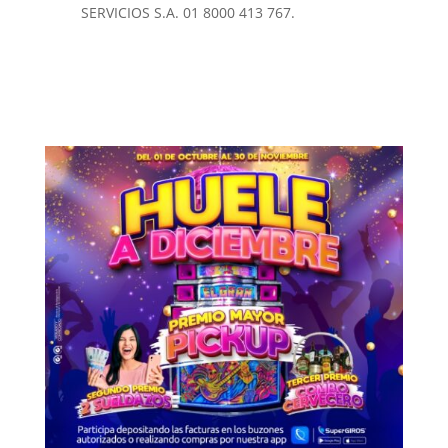
SERVICIOS S.A. 01 8000 413 767.