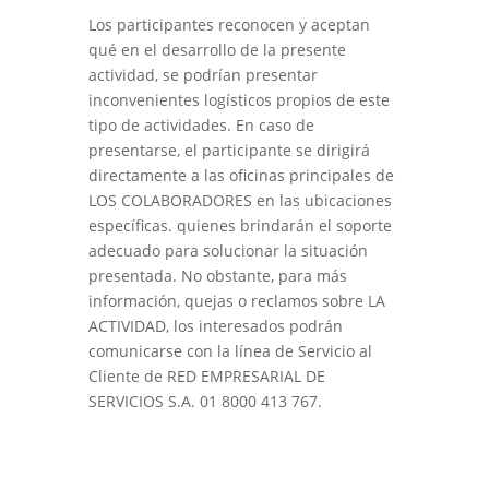
Los participantes reconocen y aceptan
qué en el desarrollo de la presente
actividad, se podrían presentar
inconvenientes logísticos propios de este
tipo de actividades. En caso de
presentarse, el participante se dirigirá
directamente a las oficinas principales de
LOS COLABORADORES en las ubicaciones
específicas. quienes brindarán el soporte
adecuado para solucionar la situación
presentada. No obstante, para más
información, quejas o reclamos sobre LA
ACTIVIDAD, los interesados podrán
comunicarse con la línea de Servicio al
Cliente de RED EMPRESARIAL DE
SERVICIOS S.A. 01 8000 413 767.