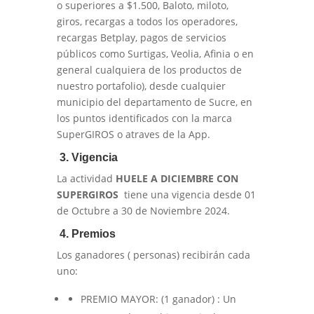
o superiores a $1.500, Baloto, miloto,
giros, recargas a todos los operadores,
recargas Betplay, pagos de servicios
públicos como Surtigas, Veolia, Afinia o en
general cualquiera de los productos de
nuestro portafolio), desde cualquier
municipio del departamento de Sucre, en
los puntos identificados con la marca
SuperGIROS o atraves de la App.
3. Vigencia
La actividad
HUELE A DICIEMBRE CON
SUPERGIROS
tiene una vigencia desde 01
de Octubre a 30 de Noviembre 2024.
4. Premios
Los ganadores ( personas) recibirán cada
uno:
PREMIO MAYOR: (1 ganador) : Un