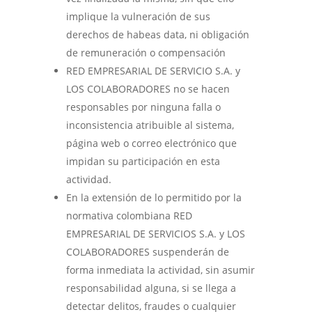
implique la vulneración de sus
derechos de habeas data, ni obligación
de remuneración o compensación
RED EMPRESARIAL DE SERVICIO S.A. y
LOS COLABORADORES no se hacen
responsables por ninguna falla o
inconsistencia atribuible al sistema,
página web o correo electrónico que
impidan su participación en esta
actividad.
En la extensión de lo permitido por la
normativa colombiana RED
EMPRESARIAL DE SERVICIOS S.A. y LOS
COLABORADORES suspenderán de
forma inmediata la actividad, sin asumir
responsabilidad alguna, si se llega a
detectar delitos, fraudes o cualquier