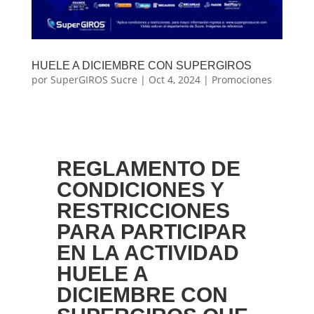
HUELE A DICIEMBRE CON SUPERGIROS
por
SuperGIROS Sucre
|
Oct 4, 2024
|
Promociones
REGLAMENTO DE
CONDICIONES Y
RESTRICCIONES
PARA PARTICIPAR
EN LA ACTIVIDAD
HUELE A
DICIEMBRE CON