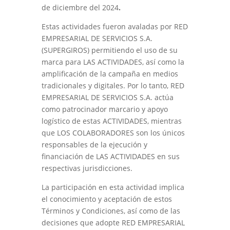
de diciembre del 2024
.
Estas actividades fueron avaladas por RED
EMPRESARIAL DE SERVICIOS S.A.
(SUPERGIROS) permitiendo el uso de su
marca para LAS ACTIVIDADES, así como la
amplificación de la campaña en medios
tradicionales y digitales. Por lo tanto, RED
EMPRESARIAL DE SERVICIOS S.A. actúa
como patrocinador marcario y apoyo
logístico de estas ACTIVIDADES, mientras
que LOS COLABORADORES son los únicos
responsables de la ejecución y
financiación de LAS ACTIVIDADES en sus
respectivas jurisdicciones.
La participación en esta actividad implica
el conocimiento y aceptación de estos
Términos y Condiciones, así como de las
decisiones que adopte RED EMPRESARIAL