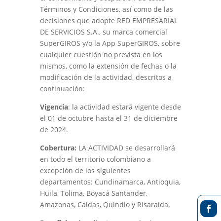
Términos y Condiciones, así como de las
decisiones que adopte RED EMPRESARIAL
DE SERVICIOS S.A., su marca comercial
SuperGIROS y/o la App SuperGIROS, sobre
cualquier cuestión no prevista en los
mismos, como la extensión de fechas o la
modificación de la actividad, descritos a
continuación:
Vigencia
: la actividad estará vigente desde
el 01 de octubre hasta el 31 de diciembre
de 2024.
Cobertura:
LA ACTIVIDAD se desarrollará
en todo el territorio colombiano a
excepción de los siguientes
departamentos: Cundinamarca, Antioquia,
Huila, Tolima, Boyacá Santander,
Amazonas, Caldas, Quindío y Risaralda.