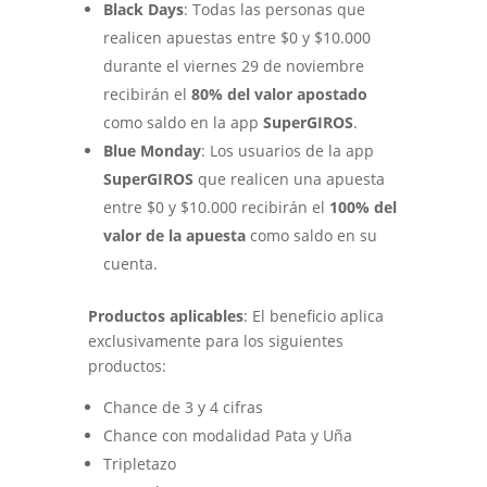
Black Days
: Todas las personas que
realicen apuestas entre $0 y $10.000
durante el viernes 29 de noviembre
recibirán el
80% del valor apostado
como saldo en la app
SuperGIROS
.
Blue Monday
: Los usuarios de la app
SuperGIROS
que realicen una apuesta
entre $0 y $10.000 recibirán el
100% del
valor de la apuesta
como saldo en su
cuenta.
Productos aplicables
: El beneficio aplica
exclusivamente para los siguientes
productos:
Chance de 3 y 4 cifras
Chance con modalidad Pata y Uña
Tripletazo