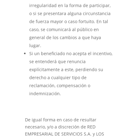
irregularidad en la forma de participar,
o si se presentara alguna circunstancia
de fuerza mayor o caso fortuito. En tal
caso, se comunicará al público en
general de los cambios a que haya
lugar.
Si un beneficiado no acepta el incentivo,
se entenderá que renuncia
explícitamente a este, perdiendo su
derecho a cualquier tipo de
reclamación, compensación o
indemnización.
De igual forma en caso de resultar
necesario, y/o a discreción de RED
EMPRESARIAL DE SERVICIOS S.A. y LOS