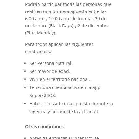
Podrán participar todas las personas que
realicen una primera apuesta entre las
6:00 a.m. y 10:00 a.m. de los días 29 de
noviembre (Black Days) y 2 de diciembre
(Blue Monday).
Para todos aplican las siguientes
condiciones:
Ser Persona Natural.
Ser mayor de edad.
Vivir en el territorio nacional.
Tener una cuenta activa en la app
SuperGIROS.
Haber realizado una apuesta durante la
vigencia y horario de la actividad.
Otras condiciones.
Antes de entregar el incentivo, se